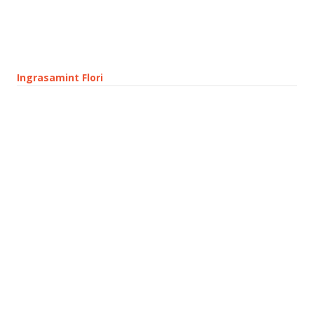
Ingrasamint Flori