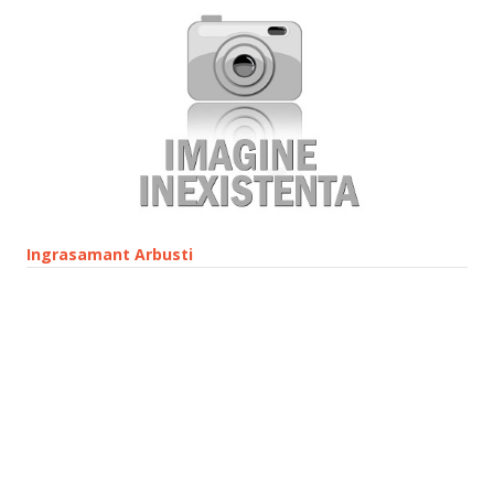
Ingrasamant Arbusti