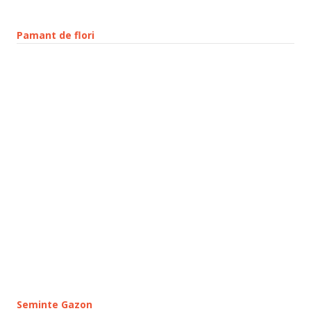
Pamant de flori
Seminte Gazon