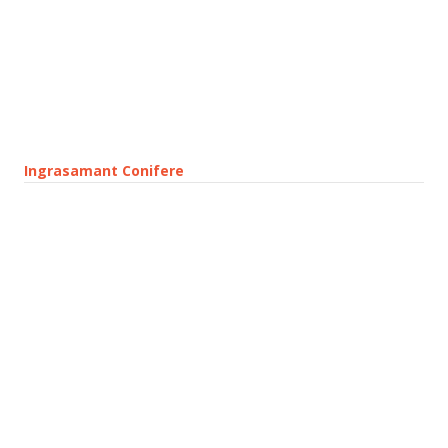
Ingrasamant Conifere