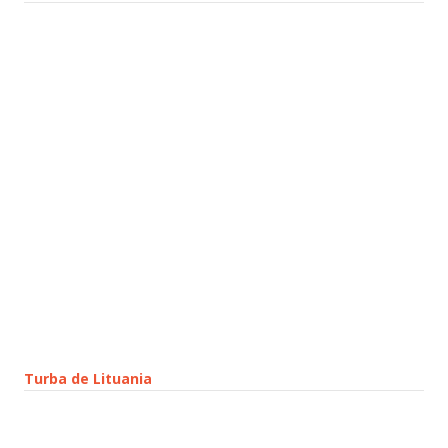
Turba de Lituania