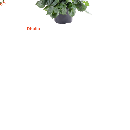
Dhalia