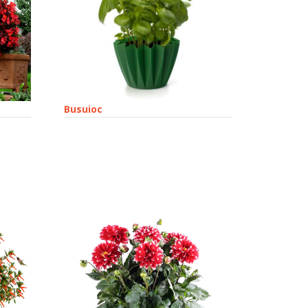
Busuioc