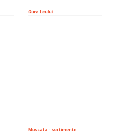
Gura Leului
Muscata - sortimente