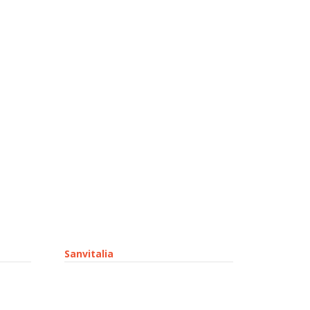
Sanvitalia